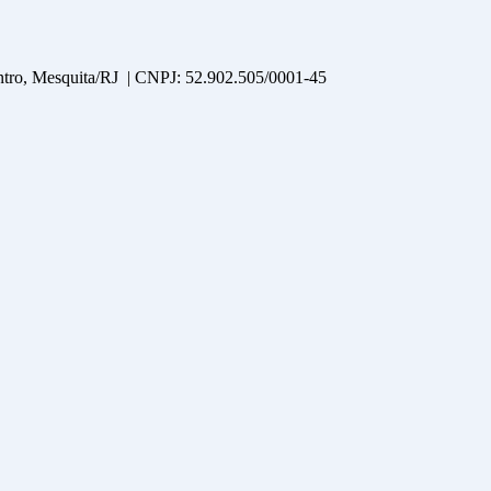
entro, Mesquita/RJ | CNPJ: 52.902.505/0001-45