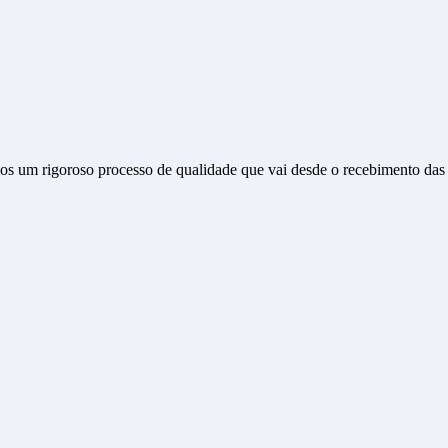
s um rigoroso processo de qualidade que vai desde o recebimento das