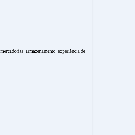
 mercadorias, armazenamento, experiência de