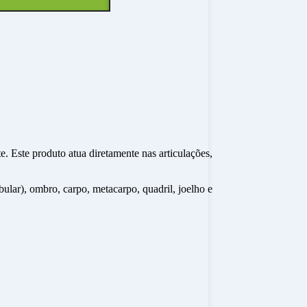
. Este produto atua diretamente nas articulações,
ular), ombro, carpo, metacarpo, quadril, joelho e