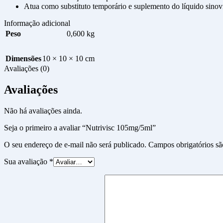
Atua como substituto temporário e suplemento do líquido sinov
Informação adicional
Peso
0,600 kg
Dimensões
10 × 10 × 10 cm
Avaliações (0)
Avaliações
Não há avaliações ainda.
Seja o primeiro a avaliar “Nutrivisc 105mg/5ml”
O seu endereço de e-mail não será publicado.
Campos obrigatórios s
Sua avaliação
*